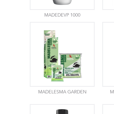
MADEDEVP 1000
MADELESMA GARDEN
M