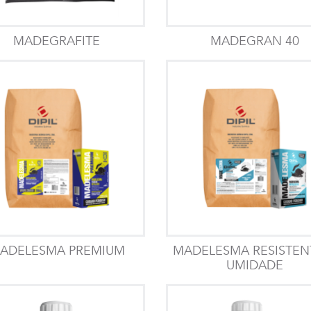
MADEGRAFITE
MADEGRAN 40
ADELESMA PREMIUM
MADELESMA RESISTEN
UMIDADE