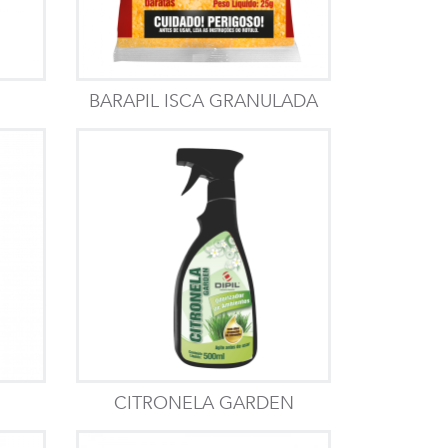
BARAPIL ISCA GRANULADA
CITRONELA GARDEN