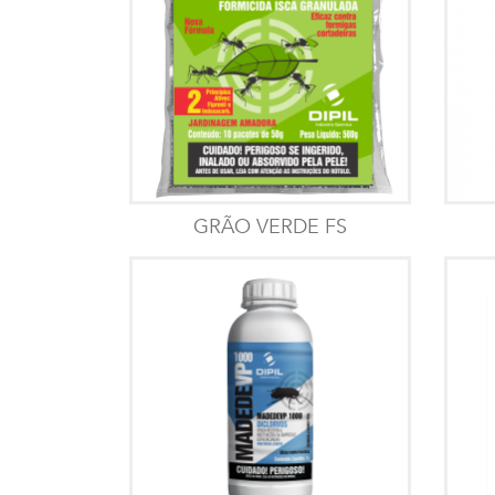
GRÃO VERDE FS