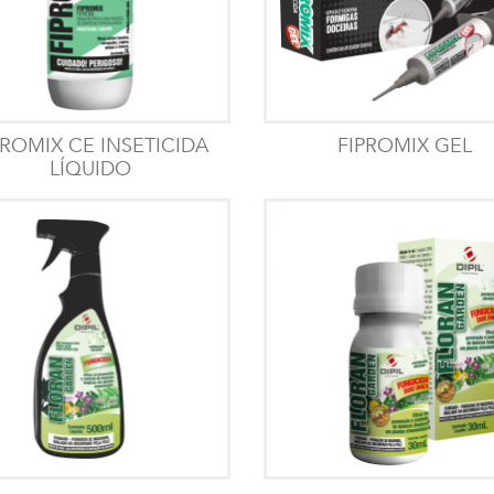
PROMIX CE INSETICIDA
FIPROMIX GEL
LÍQUIDO