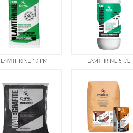
LAMTHRINE 10 PM
LAMTHRINE 5 CE