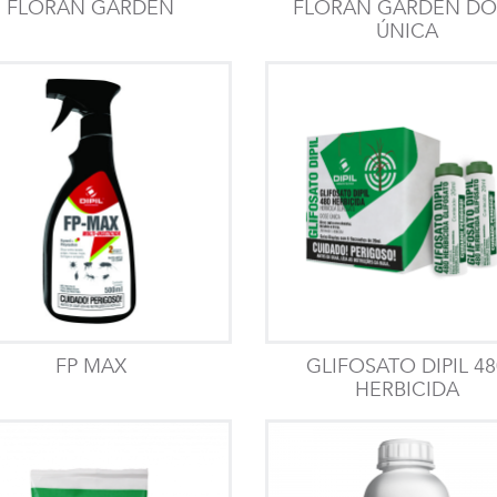
FLORAN GARDEN
FLORAN GARDEN DO
ÚNICA
FP MAX
GLIFOSATO DIPIL 48
HERBICIDA