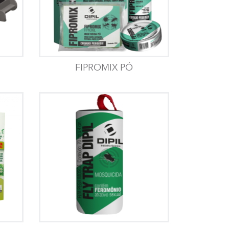
FIPROMIX PÓ