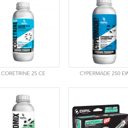
CORETRINE 25 CE
CYPERMADE 250 E