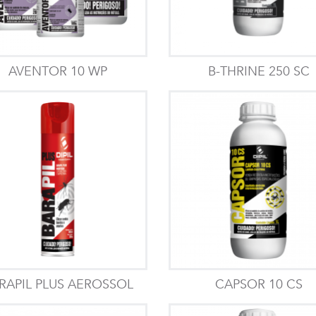
AVENTOR 10 WP
B-THRINE 250 SC
RAPIL PLUS AEROSSOL
CAPSOR 10 CS