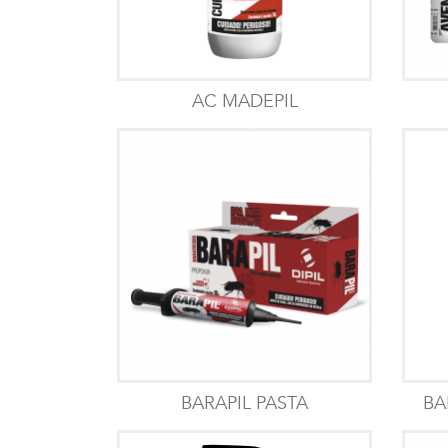
AC MADEPIL
BARAPIL PASTA
BA