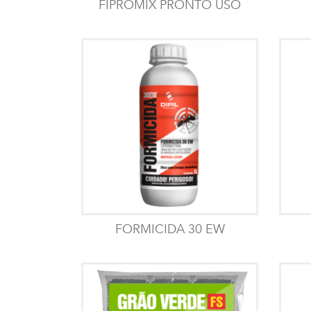
FIPROMIX PRONTO USO
FORMICIDA 30 EW