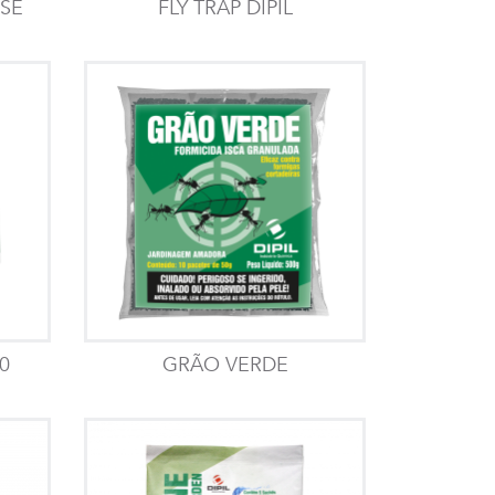
SE
FLY TRAP DIPIL
0
GRÃO VERDE