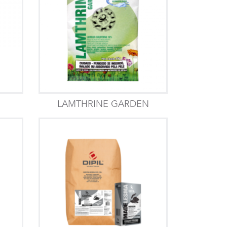
LAMTHRINE GARDEN